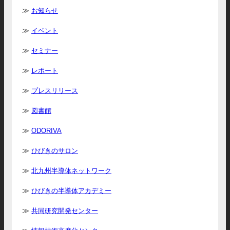
お知らせ
イベント
セミナー
レポート
プレスリリース
図書館
ODORIVA
ひびきのサロン
北九州半導体ネットワーク
ひびきの半導体アカデミー
共同研究開発センター