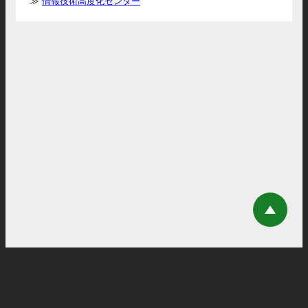
情報技術高度化センター