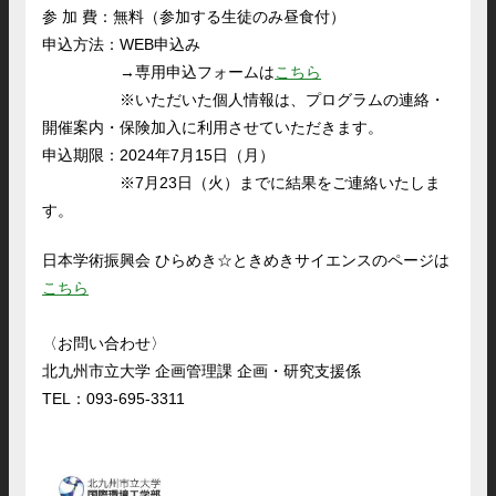
参 加 費：無料（参加する生徒のみ昼食付）
申込方法：WEB申込み
→専用申込フォームは
こちら
※いただいた個人情報は、プログラムの連絡・
開催案内・保険加入に利用させていただきます。
申込期限：2024年7月15日（月）
※7月23日（火）までに結果をご連絡いたしま
す。
日本学術振興会 ひらめき☆ときめきサイエンスのページは
こちら
〈お問い合わせ〉
北九州市立大学 企画管理課 企画・研究支援係
TEL：093-695-3311