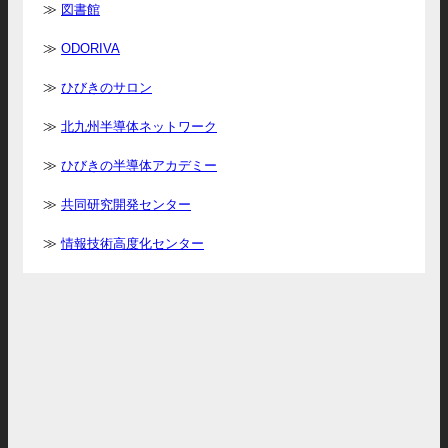
図書館
ODORIVA
ひびきのサロン
北九州半導体ネットワーク
ひびきの半導体アカデミー
共同研究開発センター
情報技術高度化センター