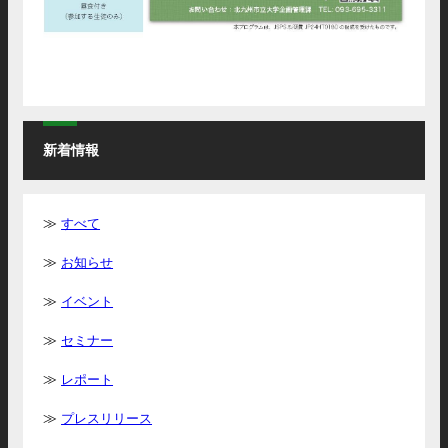
新着情報
すべて
お知らせ
イベント
セミナー
レポート
プレスリリース