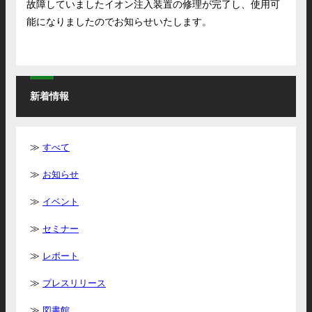
故障していましたイオン注入装置の修理が完了し、
使用可
能になりましたのでお知らせいたします。
新着情報
すべて
お知らせ
イベント
セミナー
レポート
プレスリリース
図書館