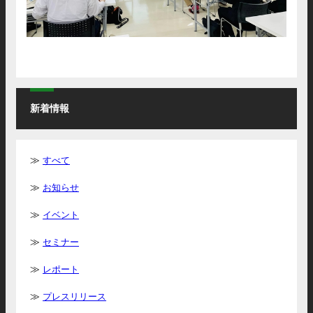
新着情報
すべて
お知らせ
イベント
セミナー
レポート
プレスリリース