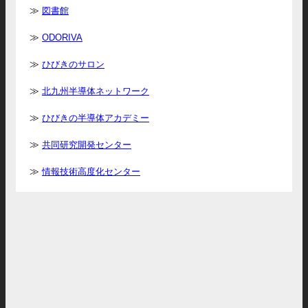
図書館
ODORIVA
ひびきのサロン
北九州半導体ネットワーク
ひびきの半導体アカデミー
共同研究開発センター
情報技術高度化センター