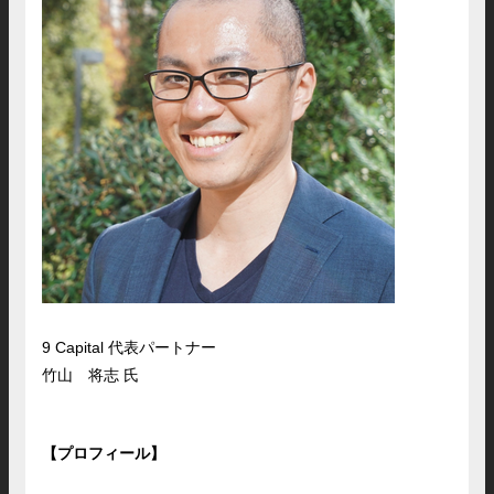
9 Capital 代表パートナー
竹山 将志 氏
【プロフィール】