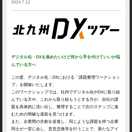
2024.7.12
デジタル化・DXを進めたいけど何から手を付けていいか悩
んでいる方へ
この度、デジタル化・DXにおける「課題整理ワークショッ
プ」を開催いたします。
このワークショップでは、社内でデジタル化やDXに取り組
んでいる方や、これから取り組もうとする方が、自社の課
題を具体的に洗い出し、整理することで次のステップに進
むための明確な道筋を見つけます。
また、企業間の共創を促進し、同じような課題を持つ企業
同士が一堂に会し、意見交換等を行うことで、新たなアイ