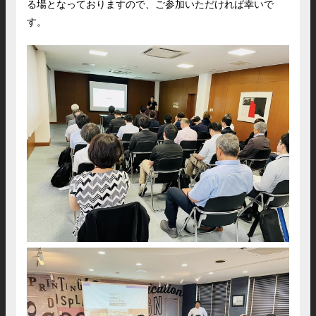
る場となっておりますので、ご参加いただければ幸いで
す。