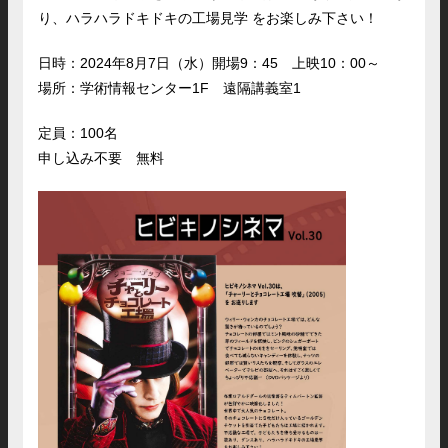
り、ハラハラドキドキの工場見学 をお楽しみ下さい！
日時：2024年8月7日（水）開場9：45 上映10：00～
場所：学術情報センター1F 遠隔講義室1
定員：100名
申し込み不要 無料