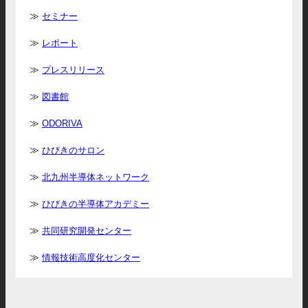
セミナー
レポート
プレスリリース
図書館
ODORIVA
ひびきのサロン
北九州半導体ネットワーク
ひびきの半導体アカデミー
共同研究開発センター
情報技術高度化センター