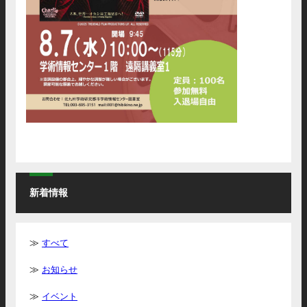
新着情報
すべて
お知らせ
イベント