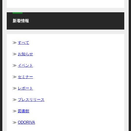
新着情報
すべて
お知らせ
イベント
セミナー
レポート
プレスリリース
図書館
ODORIVA