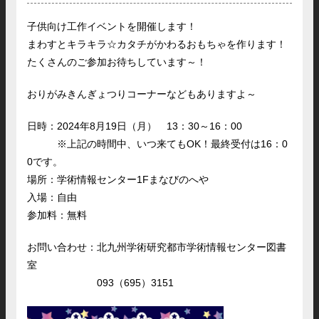
子供向け工作イベントを開催します！
まわすとキラキラ☆カタチがかわるおもちゃを作ります！
たくさんのご参加お待ちしています～！
おりがみきんぎょつりコーナーなどもありますよ～
日時：2024年8月19日（月） 13：30～16：00
※上記の時間中、いつ来てもOK！最終受付は16：0
0です。
場所：学術情報センター1Fまなびのへや
入場：自由
参加料：無料
お問い合わせ：北九州学術研究都市学術情報センター図書
室
093（695）3151