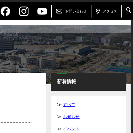
お問い合わせ
アクセス
新着情報
す
すべて
お知らせ
イベント