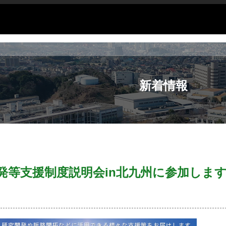
新着情報
開発等支援制度説明会in北九州に参加しま