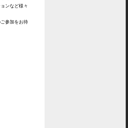
ションなど様々
ご参加をお待