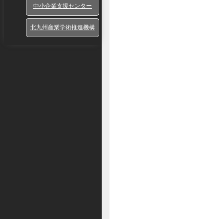
中小企業支援センター
北九州産業学術推進機構