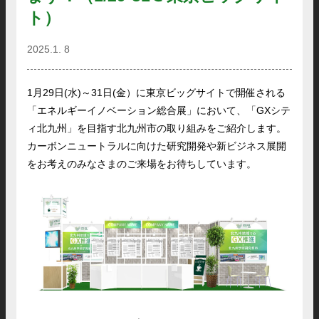
ト）
2025.1. 8
1月29日(水)～31日(金）に東京ビッグサイトで開催される
「エネルギーイノベーション総合展」において、「GXシテ
ィ北九州」を目指す北九州市の取り組みをご紹介します。
カーボンニュートラルに向けた研究開発や新ビジネス展開
をお考えのみなさまのご来場をお待ちしています。