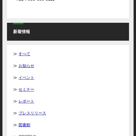
新着情報
すべて
お知らせ
イベント
セミナー
レポート
プレスリリース
図書館