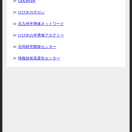
ODORIVA
ひびきのサロン
北九州半導体ネットワーク
ひびきの半導体アカデミー
共同研究開発センター
情報技術高度化センター