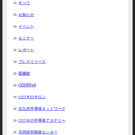
すべて
お知らせ
イベント
セミナー
レポート
プレスリリース
図書館
ODORIVA
ひびきのサロン
北九州半導体ネットワーク
ひびきの半導体アカデミー
共同研究開発センター