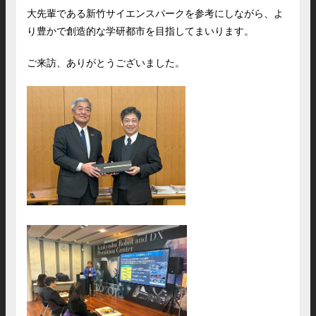
大先輩である新竹サイエンスパークを参考にしながら、よ
り豊かで創造的な学研都市を目指してまいります。
ご来訪、ありがとうございました。