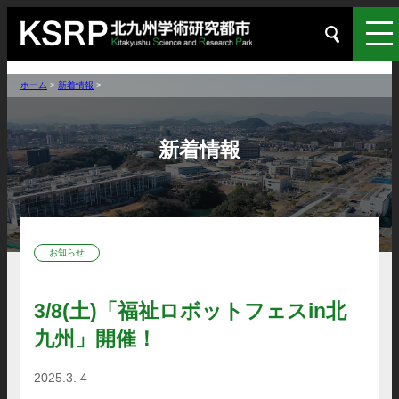
ホーム
>
新着情報
>
新着情報
お知らせ
3/8(土)「福祉ロボットフェスin北
九州」開催！
2025.3. 4