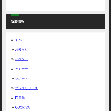
新着情報
すべて
お知らせ
イベント
セミナー
レポート
プレスリリース
図書館
ODORIVA