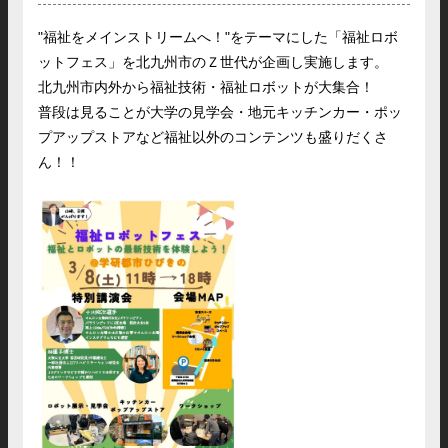
"福祉をメインストリームへ！"をテーマにした「福祉ロボ
ットフェス」を北九州市のＺ世代が企画し実施します。
北九州市内外から福祉技術・福祉ロボットが大集合！
普段は見ることが大学の見学会・地元キッチンカー・ポッ
プアップストアなど福祉以外のコンテンツも盛りだくさ
ん！！