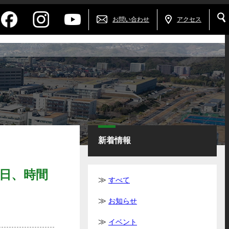
お問い合わせ
アクセス
新着情報
日、時間
すべて
お知らせ
イベント