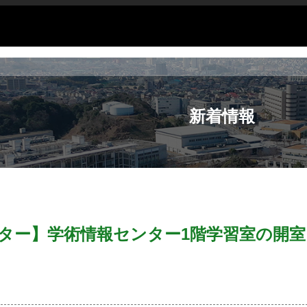
新着情報
ター】学術情報センター1階学習室の開室