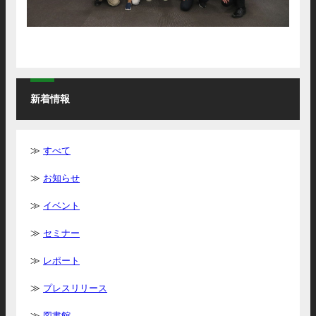
新着情報
すべて
お知らせ
イベント
セミナー
レポート
プレスリリース
図書館