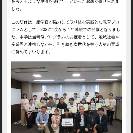
を考えるような刺激を受けた」といった感想が寄せられま
した。
この研修は、産学官が協力して取り組む実践的な教育プロ
グラムとして、2022年度から４年連続での開催となりまし
た。本学は当研修プログラムの共催者として、地域社会や
産業界と連携しながら、引き続き次世代を担う人材の育成
に努めてまいります。