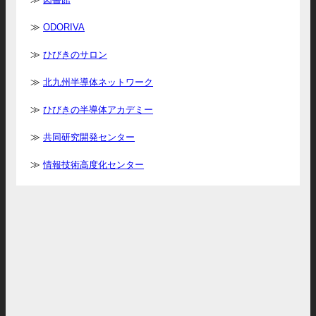
ODORIVA
ひびきのサロン
北九州半導体ネットワーク
ひびきの半導体アカデミー
共同研究開発センター
情報技術高度化センター