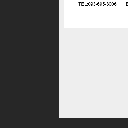
TEL:093-695-3006 E