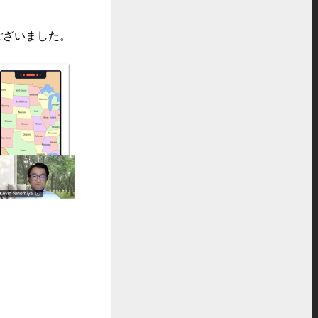
ございました。