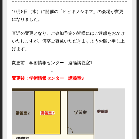
10月8日（水）に開催の「ヒビキノシネマ」の会場が変更
になりました。
直近の変更となり、ご参加予定の皆様にはご迷惑をおかけ
いたしますが、何卒ご容赦いただきますようお願い申し上
げます。
変更前：学術情報センター 遠隔講義室1
↓
変更後：学術情報センター 講義室3