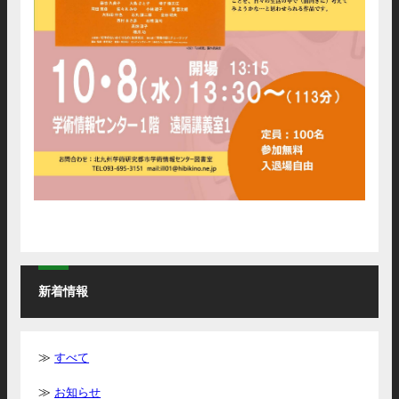
新着情報
すべて
お知らせ