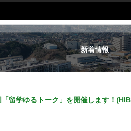
新着情報
第12回「留学ゆるトーク」を開催します！(HIBI