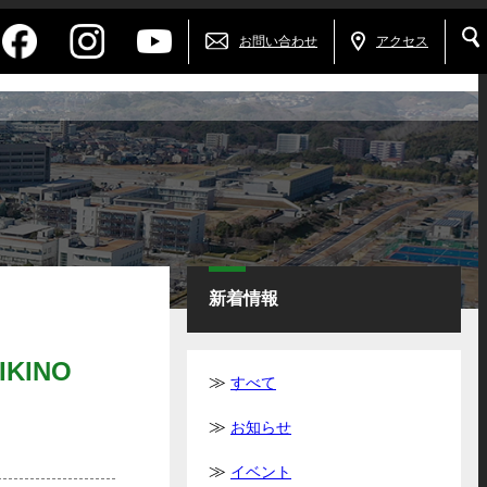
お問い合わせ
アクセス
新着情報
KINO
すべて
お知らせ
イベント