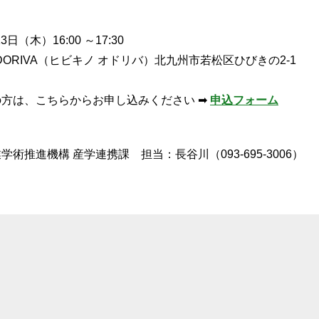
日（木）16:00 ～17:30
 ODORIVA（ヒビキノ オドリバ）北九州市若松区ひびきの2-1
方は、こちらからお申し込みください ➡
申込フォーム
術推進機構 産学連携課 担当：長谷川（093-695-3006）