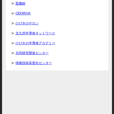
図書館
ODORIVA
ひびきのサロン
北九州半導体ネットワーク
ひびきの半導体アカデミー
共同研究開発センター
情報技術高度化センター