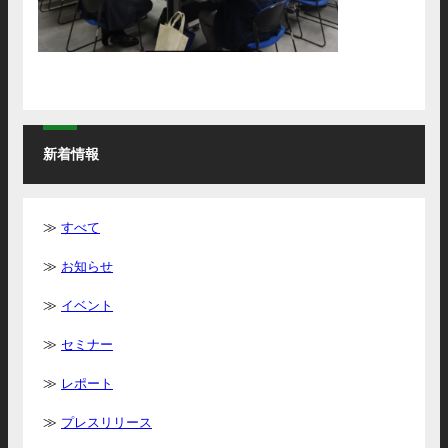
新着情報
すべて
お知らせ
イベント
セミナー
レポート
プレスリリース