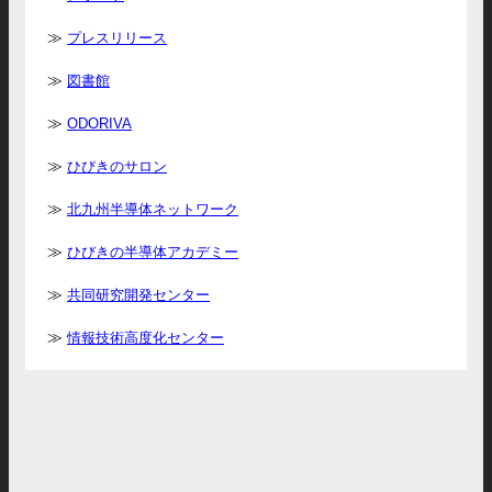
プレスリリース
図書館
ODORIVA
ひびきのサロン
北九州半導体ネットワーク
ひびきの半導体アカデミー
共同研究開発センター
情報技術高度化センター