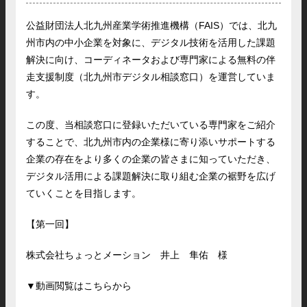
公益財団法人北九州産業学術推進機構（FAIS）では、北九
州市内の中小企業を対象に、デジタル技術を活用した課題
解決に向け、コーディネータおよび専門家による無料の伴
走支援制度（北九州市デジタル相談窓口）を運営していま
す。
この度、当相談窓口に登録いただいている専門家をご紹介
することで、北九州市内の企業様に寄り添いサポートする
企業の存在をより多くの企業の皆さまに知っていただき、
デジタル活用による課題解決に取り組む企業の裾野を広げ
ていくことを目指します。
【第一回】
株式会社ちょっとメーション 井上 隼佑 様
▼動画閲覧はこちらから