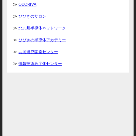
ODORIVA
ひびきのサロン
北九州半導体ネットワーク
ひびきの半導体アカデミー
共同研究開発センター
情報技術高度化センター