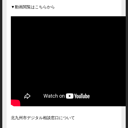
▼動画閲覧はこちらから
北九州市デジタル相談窓口について