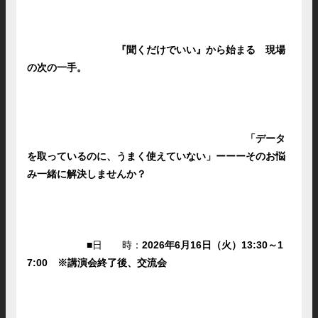
『聞くだけでいい』から始まる 現場
の次の一手。
「データ
を取っているのに、うまく使えていない」ーーーそのお悩
み一緒に解決しませんか？
■日 時：
2026年6月16日（火）
13:30～1
7:00 ※講演会終了後、交流会