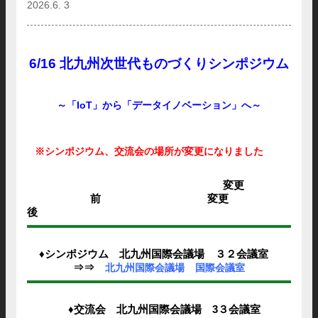
2026.6. 3
6/16 北九州次世代ものづくりシンポジウム
～「IoT」から「データイノベーション」へ～
※シンポジウム、交流会の場所が変更になりました
変更
前 変更
♦シンポジウム 北九州国際会議場 ３２会議室
⇒⇒
北九州国際会議場
国際会議室
♦交流会 北九州国際会議場 3３会議室