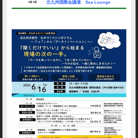
⇒⇒
北九州国際会議場
Sea Lounge