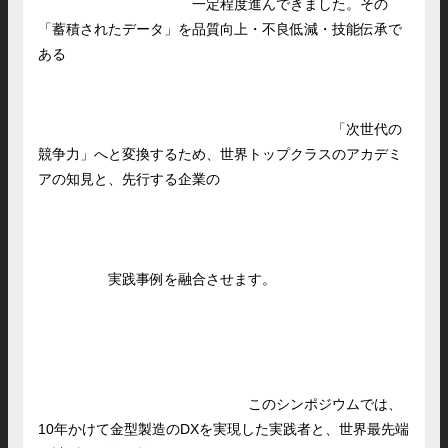
一定程度進んできました。その
「蓄積されたデータ」を品質向上・不良低減・技能伝承で
ある
「次世代の
競争力」へと変換するため、世界トップクラスのアカデミ
アの知見と、先行する企業の
実践事例を融合させます。
このシンポジウムでは、
10年かけて金型製造のDXを実現した実践者と、世界最先端