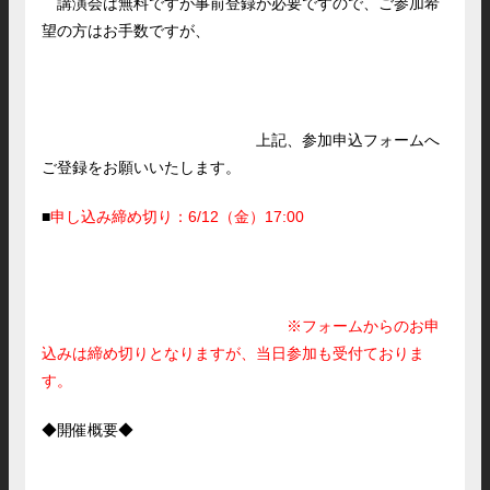
講演会は無料ですが事前登録が必要ですので、ご参加希
望の方はお手数ですが、
上記、参加申込フォームへ
ご登録をお願いいたします。
■
申し込み締め切り：6/12（金）17:00
※
フォームからのお申
込みは締め切りとなりますが、当日参加も受付ておりま
す。
◆開催概要◆