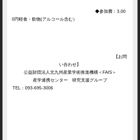
◆参加費：3,00
0円軽食・飲物(アルコール含む）
【お問
い合わせ】
公益財団法人北九州産業学術推進機構＜FAIS＞
産学連携センター 研究支援グループ
TEL：093-695-3006