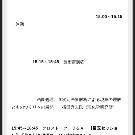
15:00～15:15
休憩
15:15～15:45
技術講演②
画像処理、３次元画像解析による現象の理解
とものつくりへの展開 横田秀夫氏（理化学研究所）
15:45～16:45
クロストーク・Ｑ＆Ａ
【目玉セッショ