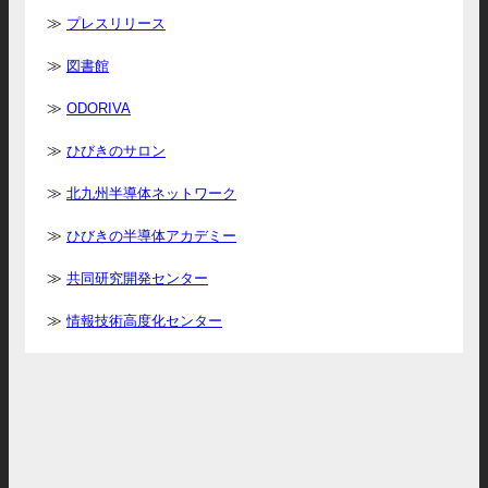
プレスリリース
図書館
ODORIVA
ひびきのサロン
北九州半導体ネットワーク
ひびきの半導体アカデミー
共同研究開発センター
情報技術高度化センター