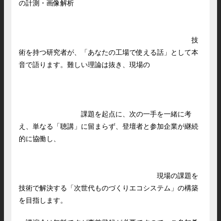
の計測・画像解析
技
術を持つ研究者が、「あなたの工場で使える話」として本
音で語ります。難しい理論は抜き、現場の
課題を起点に、次の一手を一緒に考
え、単なる「聴講」に留まらず、登壇者と参加企業が継続
的に協働し、
現場の課題を
技術で解決する「次世代ものづくりエコシステム」の構築
を目指します。