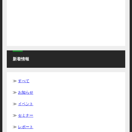
新着情報
すべて
お知らせ
イベント
セミナー
レポート