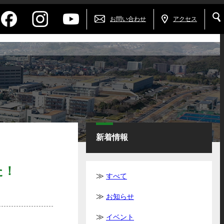
お問い合わせ
アクセス
新着情報
た！
すべて
お知らせ
イベント