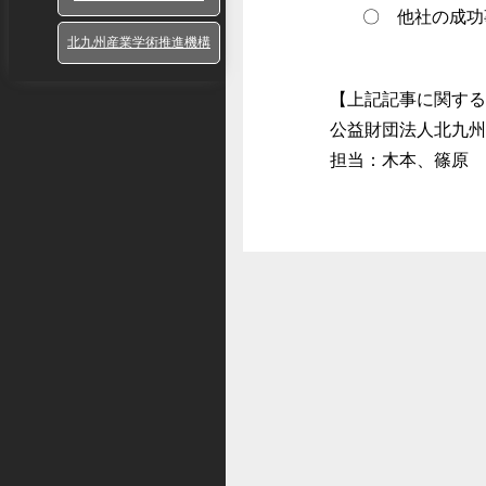
〇 他社の成功
北九州産業学術推進機構
【上記記事に関する
公益財団法人北九州
担当：木本、篠原