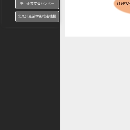
中小企業支援センター
北九州産業学術推進機構