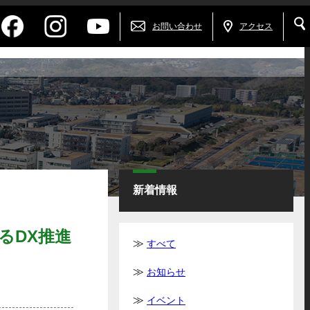
お問い合わせ
アクセス
新着情報
るDX推進
すべて
お知らせ
イベント