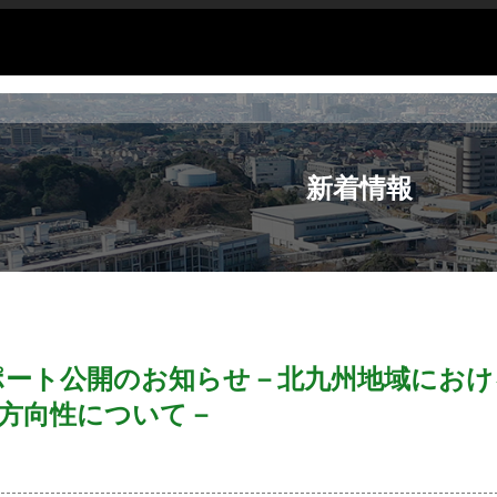
新着情報
ポート公開のお知らせ－北九州地域におけ
方向性について－