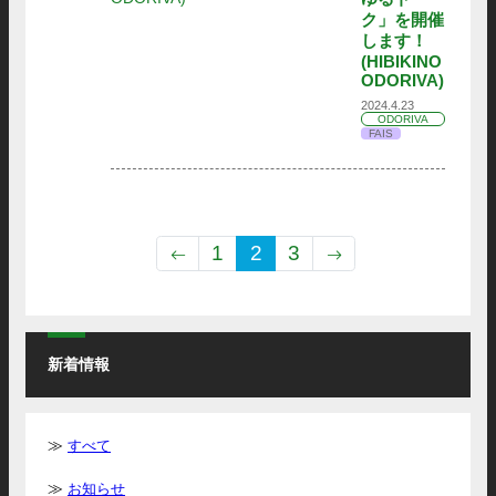
ク」を開催
します！
(HIBIKINO
ODORIVA)
2024.4.23
ODORIVA
FAIS
1
2
3
新着情報
すべて
お知らせ