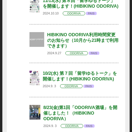
11/13(水) 第８回「留学ゆるトーク」
を開催します！(HIBIKINO ODORIVA)
2024.10.10
ODORIVA
FAIS
HIBIKINO ODORIVA利用時間変更
のお知らせ（10月から21時まで利用
できます）
2024.9.27
ODORIVA
FAIS
10/2(水) 第７回「留学ゆるトーク」を
開催します！(HIBIKINO ODORIVA)
2024.9. 3
ODORIVA
FAIS
8/23(金)第1回「ODORIVA酒場」を開
催しました！（HIBIKINO
ODORIVA）
2024.9. 3
ODORIVA
FAIS