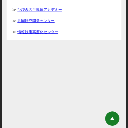
ひびきの半導体アカデミー
共同研究開発センター
情報技術高度化センター