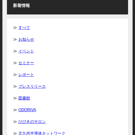
新着情報
すべて
お知らせ
イベント
セミナー
レポート
プレスリリース
図書館
ODORIVA
ひびきのサロン
北九州半導体ネットワーク