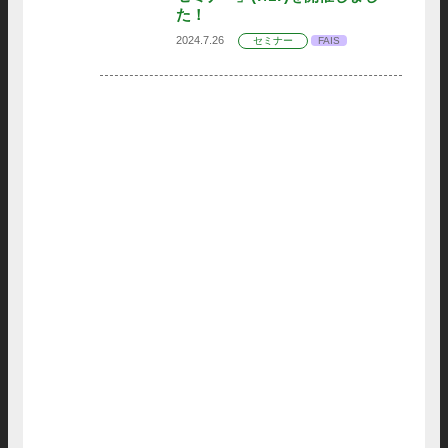
た！
2024.7.26
セミナー
FAIS
セミ
ナー
FAIS
セミナー
FAIS