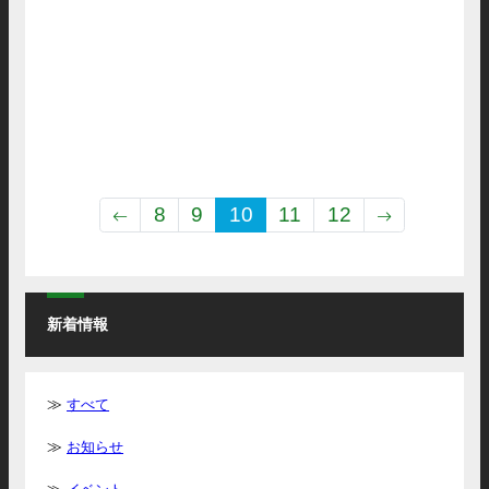
お知らせ
早稲田大学
8
9
10
11
12
新着情報
すべて
お知らせ