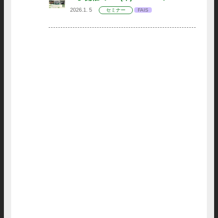
2026.1. 5
セミナー
FAIS
お知らせ
FAIS
情報技術高度化センター
FAIS
情報技術高度化センター
FAIS