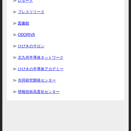
レポート
プレスリリース
図書館
ODORIVA
ひびきのサロン
北九州半導体ネットワーク
ひびきの半導体アカデミー
共同研究開発センター
情報技術高度化センター