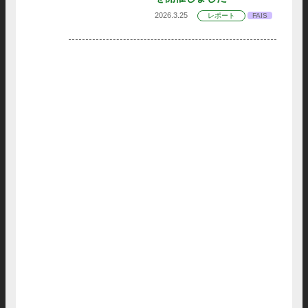
2026.3.25
レポート
FAIS
お知らせ
FAIS
お知らせ
FAIS
お知らせ
FAIS