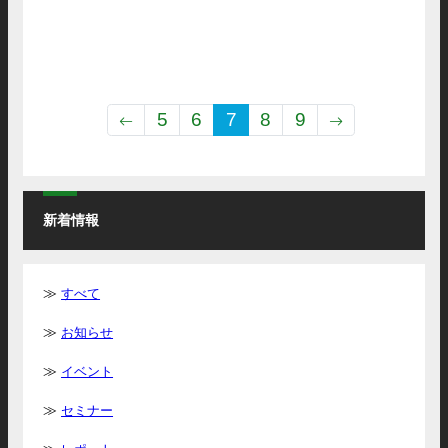
お知らせ
FAIS
5
6
7
8
9
新着情報
すべて
お知らせ
イベント
セミナー